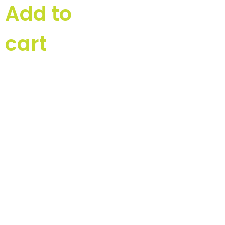
Add to
cart