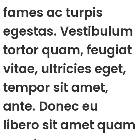
fames ac turpis
egestas. Vestibulum
tortor quam, feugiat
vitae, ultricies eget,
tempor sit amet,
ante. Donec eu
libero sit amet quam