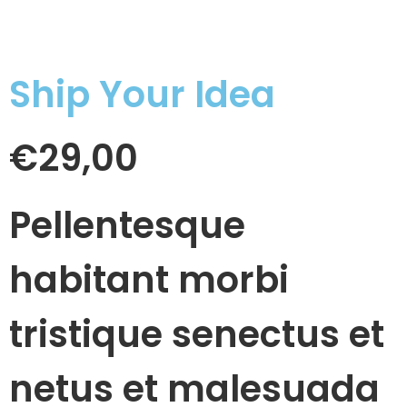
Ship Your Idea
€
29,00
Pellentesque
habitant morbi
tristique senectus et
netus et malesuada