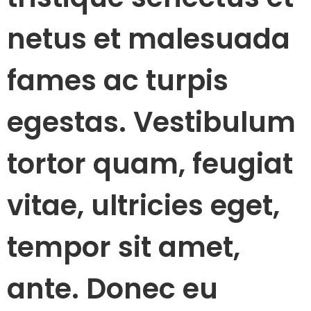
netus et malesuada
fames ac turpis
egestas. Vestibulum
tortor quam, feugiat
vitae, ultricies eget,
tempor sit amet,
ante. Donec eu