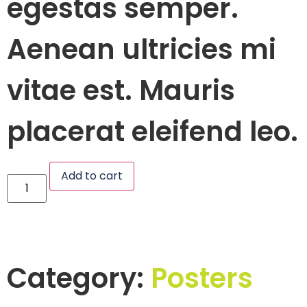
egestas semper.
Aenean ultricies mi
vitae est. Mauris
placerat eleifend leo.
Add to cart
Category:
Posters