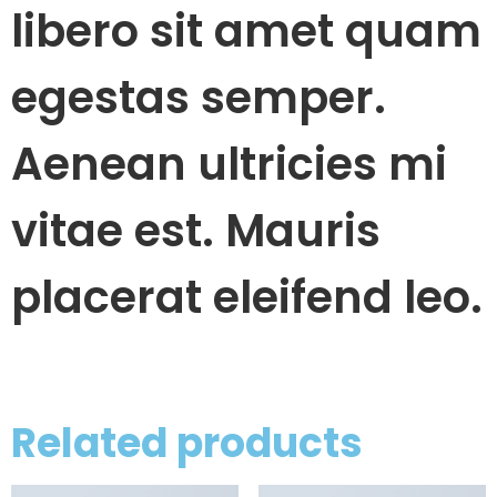
libero sit amet quam
egestas semper.
Aenean ultricies mi
vitae est. Mauris
placerat eleifend leo.
Related products