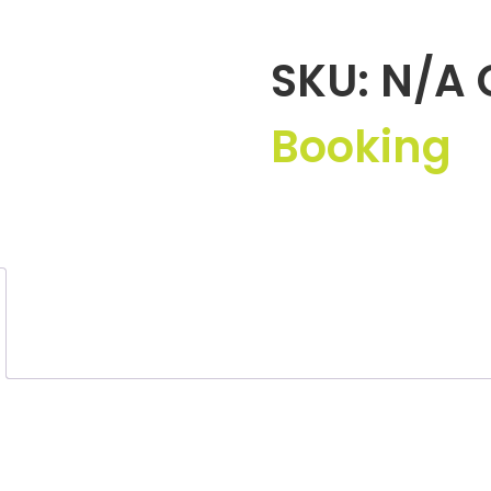
SKU:
N/A
Booking