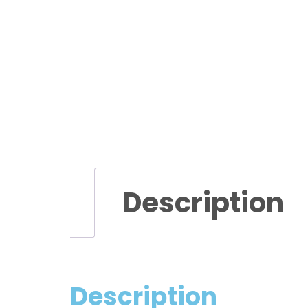
Description
Description