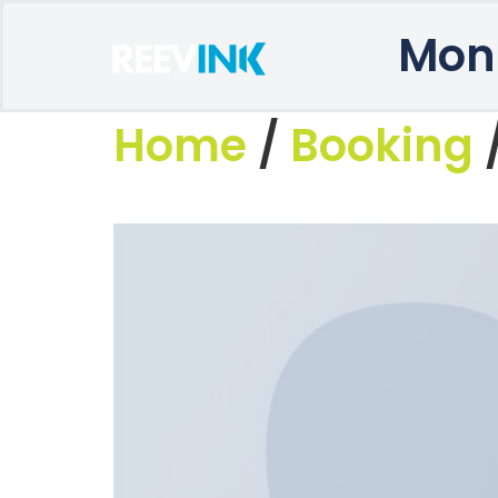
Mon
Home
/
Booking
/