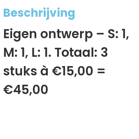
Beschrijving
Eigen ontwerp – S: 1,
M: 1, L: 1. Totaal: 3
stuks à €15,00 =
€45,00