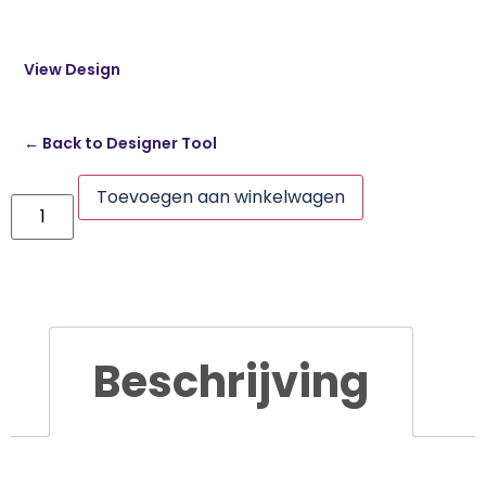
View Design
← Back to Designer Tool
Toevoegen aan winkelwagen
Beschrijving