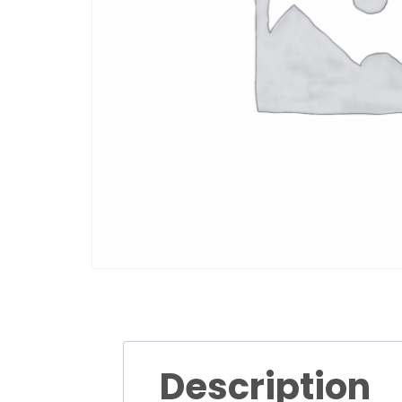
Description