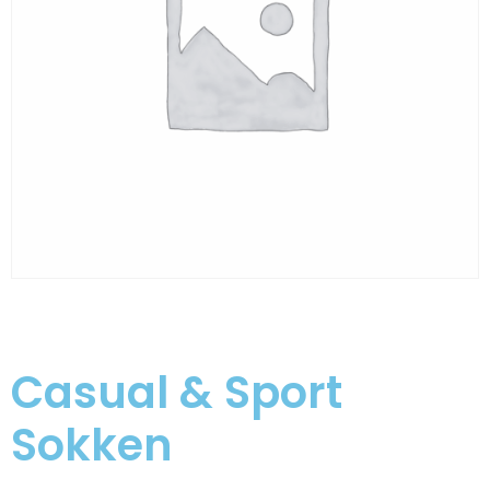
Casual & Sport
Sokken