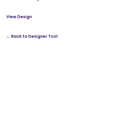
View Design
← Back to Designer Tool