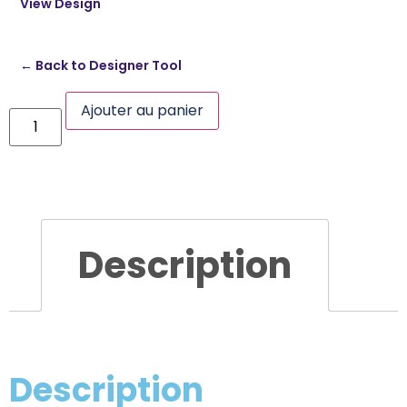
View Design
← Back to Designer Tool
Ajouter au panier
Description
Description