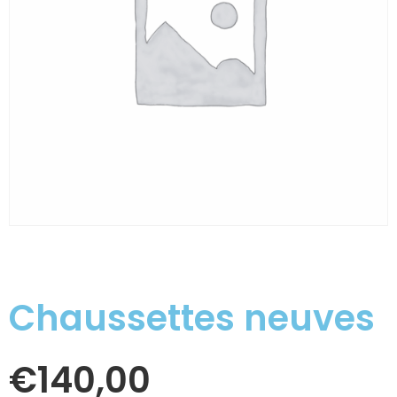
Chaussettes neuves
€
140,00