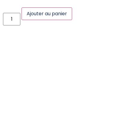
Ajouter au panier