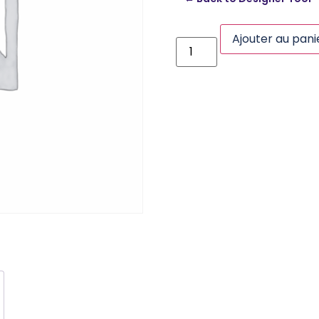
Ajouter au pani