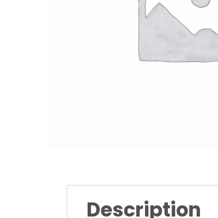
Description