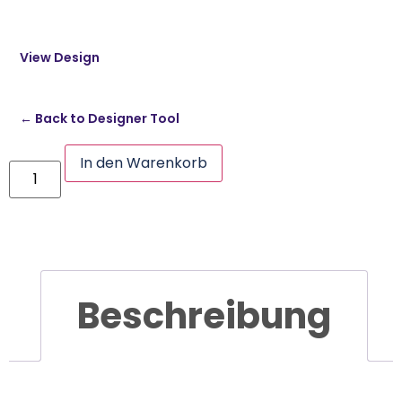
View Design
← Back to Designer Tool
In den Warenkorb
Beschreibung