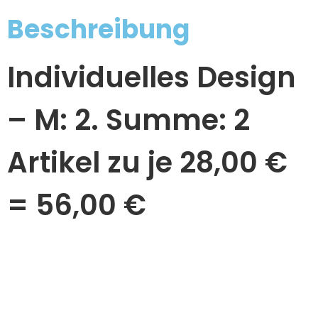
Beschreibung
Individuelles Design
– M: 2. Summe: 2
Artikel zu je 28,00 €
= 56,00 €