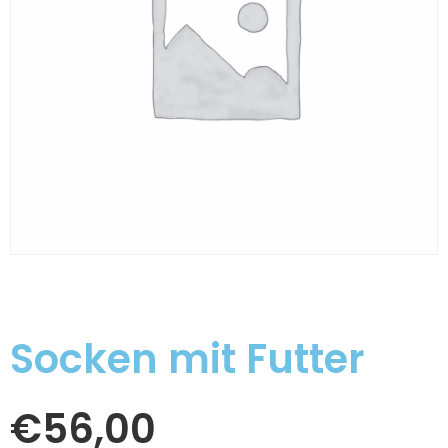
Socken mit Futter
€
56,00