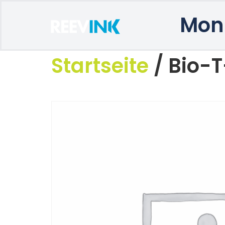
Mon
Startseite
/ Bio-T