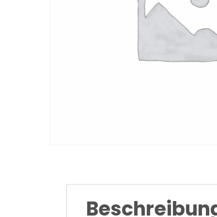
Beschreibun