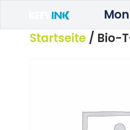
Mon
Startseite
/ Bio-T