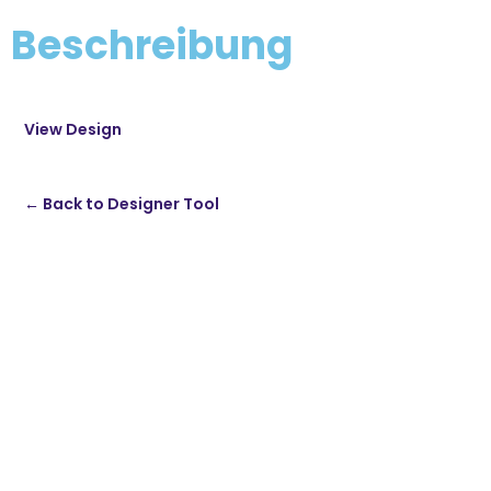
Beschreibung
View Design
← Back to Designer Tool