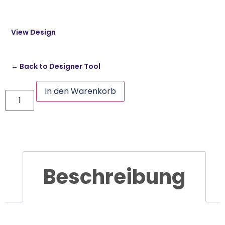
View Design
← Back to Designer Tool
In den Warenkorb
Beschreibung