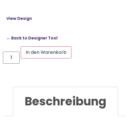
View Design
← Back to Designer Tool
In den Warenkorb
Beschreibung