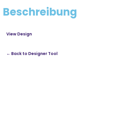
Beschreibung
View Design
← Back to Designer Tool