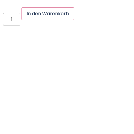
In den Warenkorb