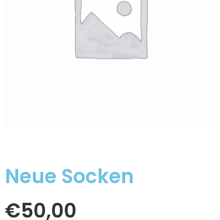
Neue Socken
€
50,00