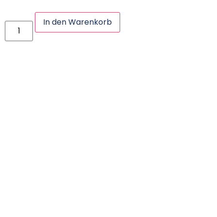
In den Warenkorb