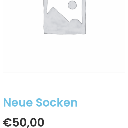
Neue Socken
€
50,00