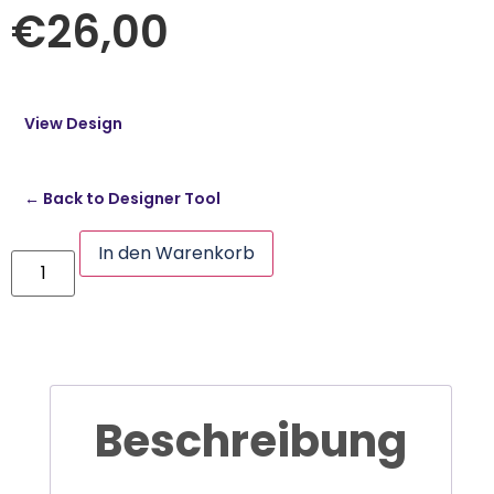
€
26,00
View Design
← Back to Designer Tool
In den Warenkorb
Beschreibung