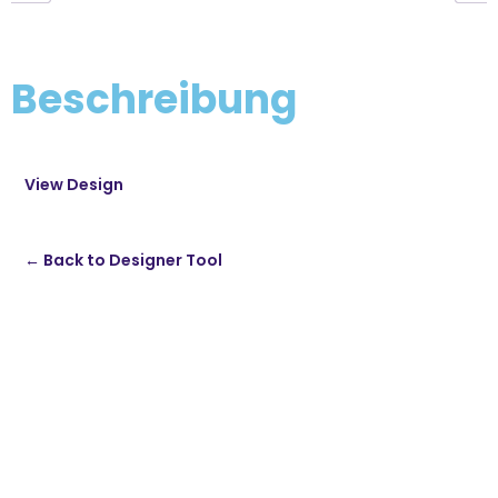
Beschreibung
View Design
← Back to Designer Tool