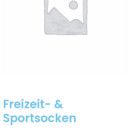
Freizeit- &
Sportsocken