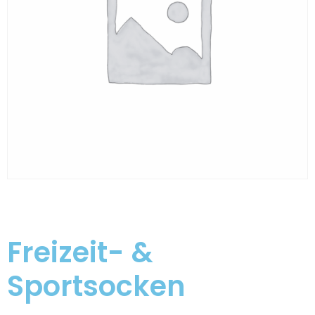
Freizeit- &
Sportsocken