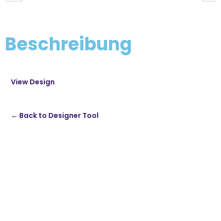
Beschreibung
View Design
← Back to Designer Tool