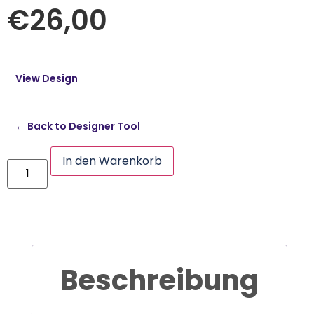
€
26,00
View Design
← Back to Designer Tool
In den Warenkorb
Beschreibung